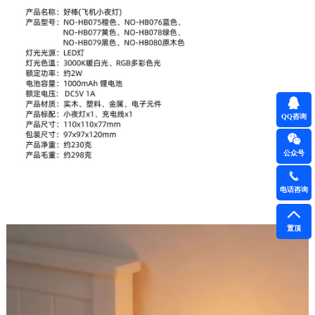
QQ咨询
公众号
电话咨询
置顶