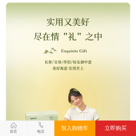
加入购物车
立即购买
首页
电话