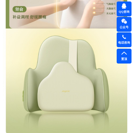
QQ咨询
公众号
电话咨询
置顶