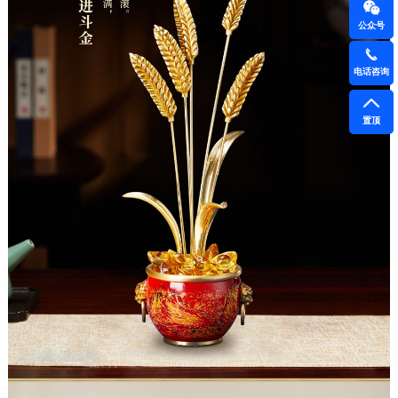
公众号
电话咨询
置顶