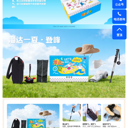
公众号
电话咨询
置顶