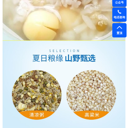
公众号
电话咨询
置顶