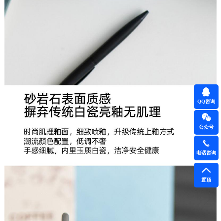
QQ咨询
公众号
电话咨询
置顶