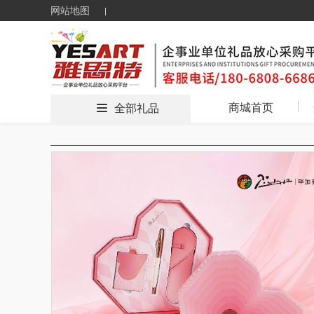
网站地图
商城首页
全部礼品