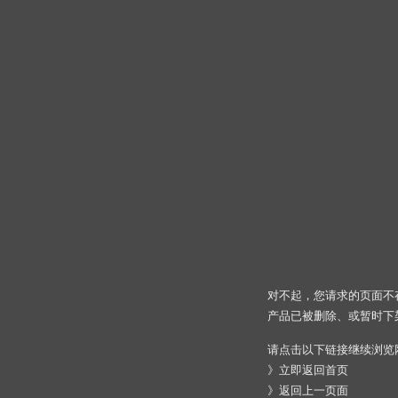
对不起，您请求的页面不
产品已被删除、或暂时下
请点击以下链接继续浏览
》
立即返回首页
》
返回上一页面