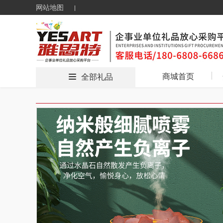
网站地图
商城首页
全部礼品