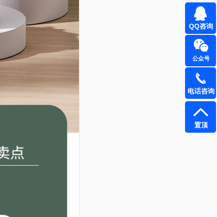
QQ咨询
公众号
电话咨询
置顶