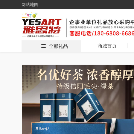
网站地图
商城首页
全部礼品