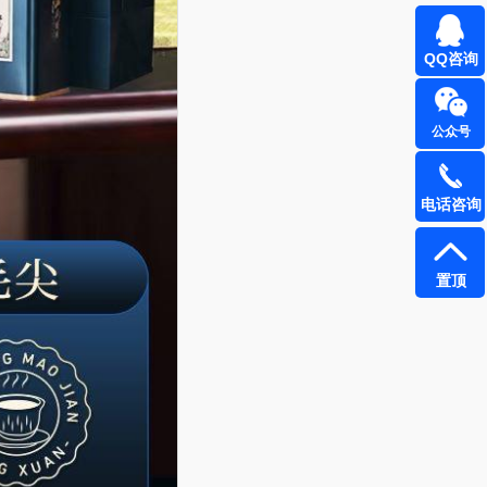
QQ咨询
公众号
电话咨询
置顶