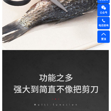
公众号
电话咨询
置顶