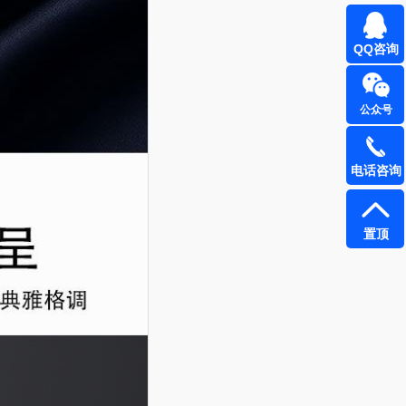
QQ咨询
公众号
电话咨询
置顶