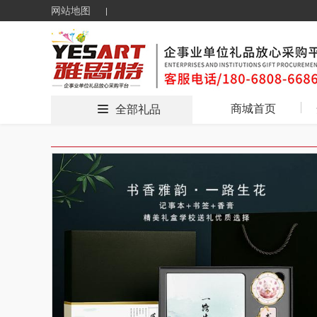
网站地图
商城首页
全部礼品