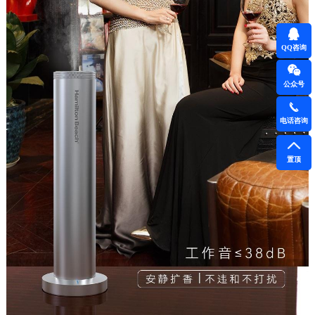
QQ咨询
公众号
电话咨询
置顶