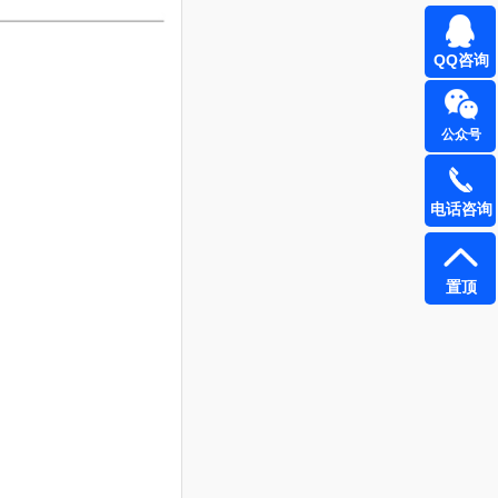
QQ咨询
公众号
电话咨询
置顶