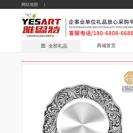
网站地图
商城首页
全部礼品