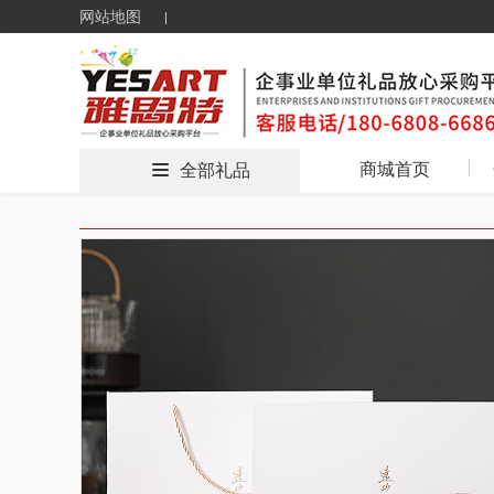
网站地图
商城首页
全部礼品