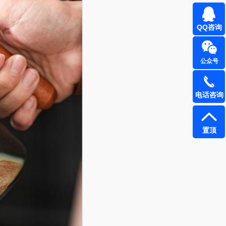
QQ咨询
公众号
电话咨询
置顶