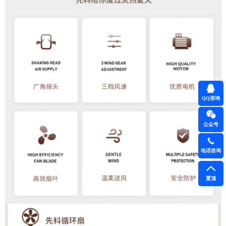
QQ咨询
公众号
电话咨询
置顶