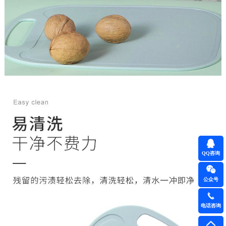
QQ咨询
公众号
电话咨询