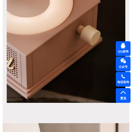
QQ咨询
公众号
电话咨询
置顶