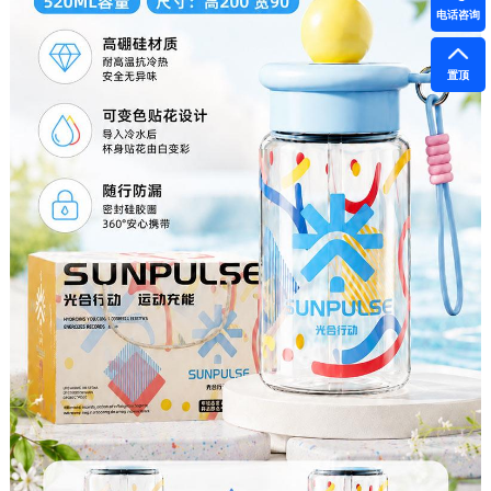
电话咨询
置顶