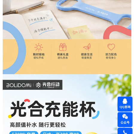
QQ咨询
公众号