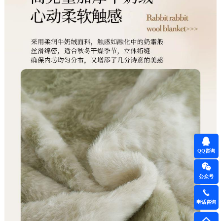
QQ咨询
公众号
电话咨询