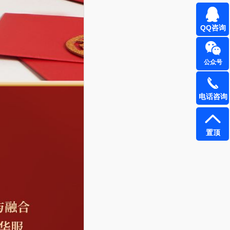
QQ咨询
公众号
电话咨询
置顶