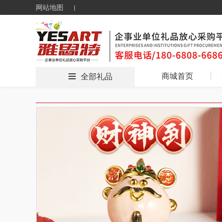
网站地图
商城首页
全部礼品