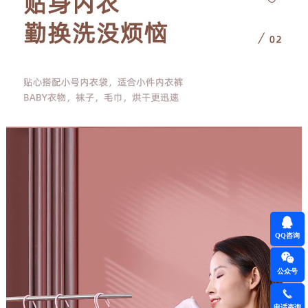
QQ咨询
公众号
电话咨询