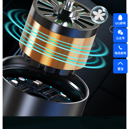
QQ咨询
公众号
电话咨询
置顶