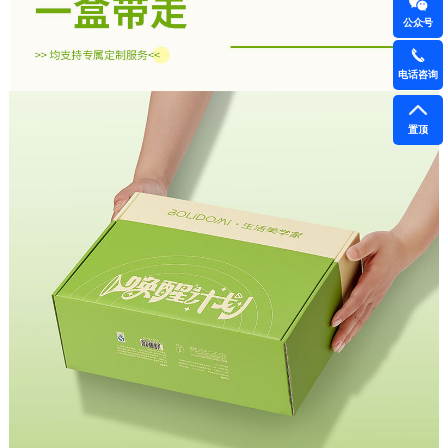
公众号
电话咨询
置顶