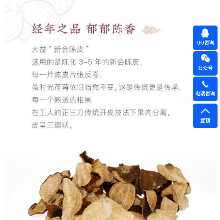
QQ咨询
公众号
电话咨询
置顶