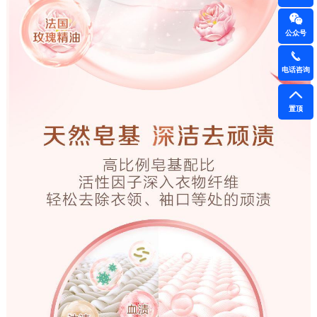
公众号
电话咨询
置顶