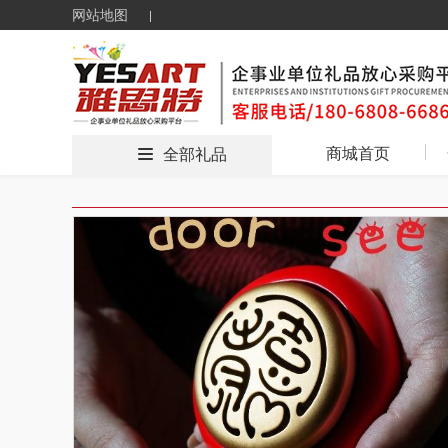
网站地图
商城首页
全部礼品