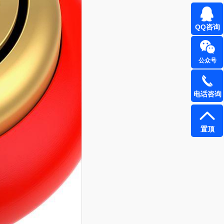
QQ咨询
公众号
电话咨询
置顶