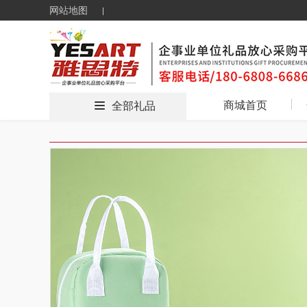
网站地图
商城首页
全部礼品