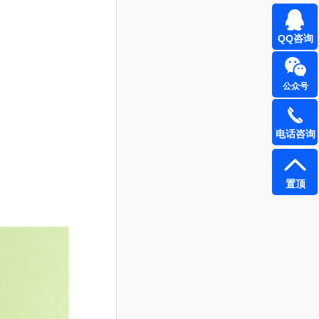
QQ咨询
公众号
电话咨询
置顶