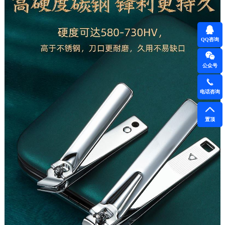
QQ咨询
公众号
电话咨询
置顶