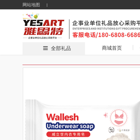
网站地图
商城首页
全部礼品