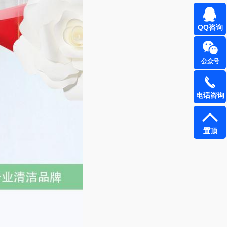
QQ咨询
公众号
电话咨询
置顶