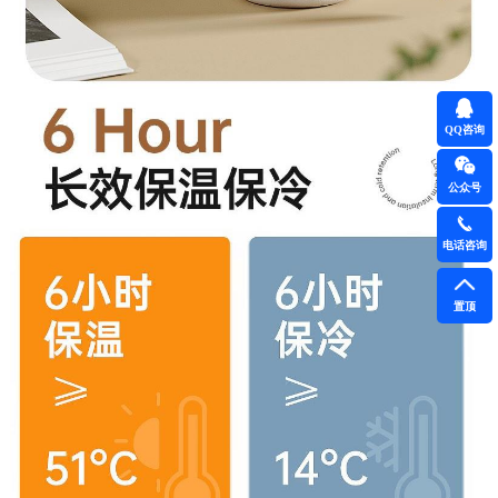
QQ咨询
公众号
电话咨询
置顶