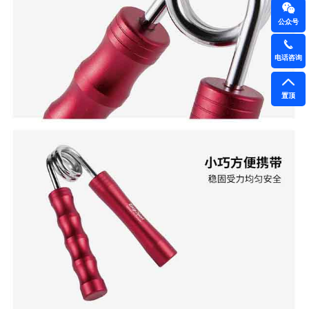
公众号
电话咨询
置顶