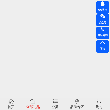
QQ咨询
公众号
电话咨询
置顶
首页
全部礼品
分类
品牌专区
我的