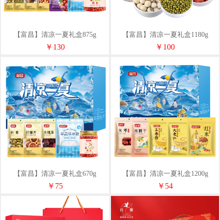
【富昌】清凉一夏礼盒875g
【富昌】清凉一夏礼盒1180g
￥130
￥100
【富昌】清凉一夏礼盒670g
【富昌】清凉一夏礼盒1200g
￥75
￥54