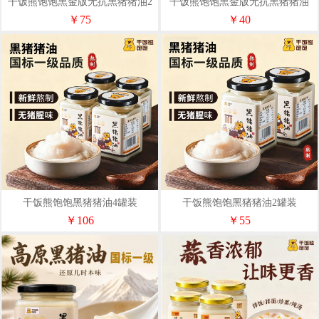
干饭熊饱饱黑金版无抗黑猪猪油2
干饭熊饱饱黑金版无抗黑猪猪油
罐装
￥75
￥40
干饭熊饱饱黑猪猪油4罐装
干饭熊饱饱黑猪猪油2罐装
￥106
￥55