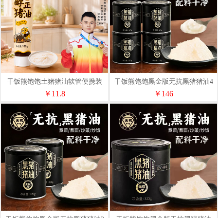
干饭熊饱饱土猪猪油软管便携装
干饭熊饱饱黑金版无抗黑猪猪油4
罐装
￥11.8
￥146