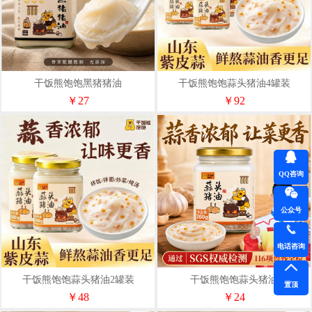
干饭熊饱饱黑猪猪油
干饭熊饱饱蒜头猪油4罐装
￥27
￥92
QQ咨询
公众号
电话咨询
干饭熊饱饱蒜头猪油2罐装
干饭熊饱饱蒜头猪油
置顶
￥48
￥24