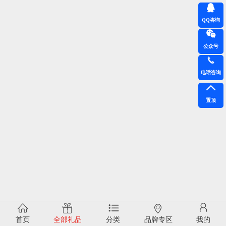
QQ咨询
公众号
电话咨询
置顶
首页
全部礼品
分类
品牌专区
我的