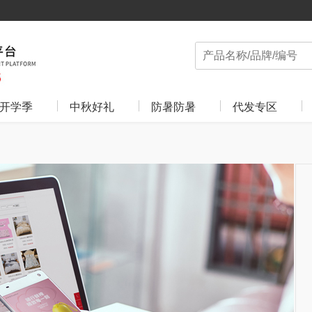
开学季
中秋好礼
防暑防暑
代发专区