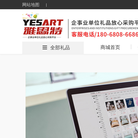
网站地图
商城首页
全部礼品